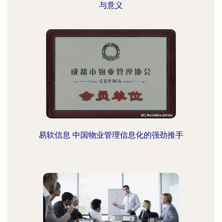
与意义
易软信息 中国物业管理信息化的强劲推手