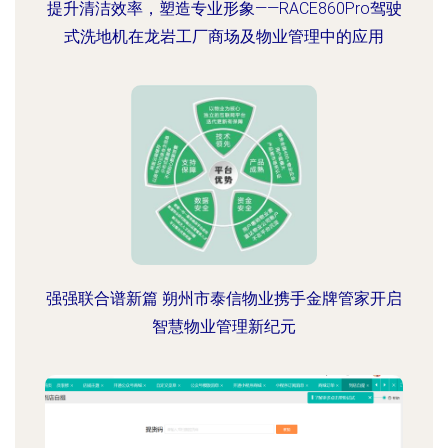
提升清洁效率，塑造专业形象——RACE860Pro驾驶
式洗地机在龙岩工厂商场及物业管理中的应用
强强联合谱新篇 朔州市泰信物业携手金牌管家开启
智慧物业管理新纪元