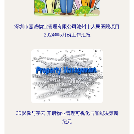
深圳市嘉诚物业管理有限公司池州市人民医院项目
2024年5月份工作汇报
3D影像与字云 开启物业管理可视化与智能决策新
纪元