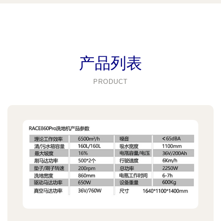
产品列表
PRODUCT