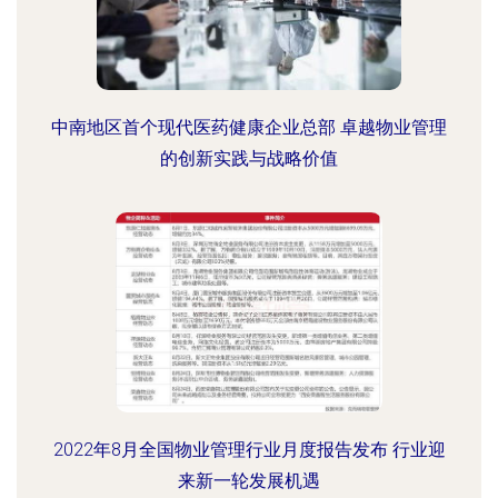
中南地区首个现代医药健康企业总部 卓越物业管理
的创新实践与战略价值
2022年8月全国物业管理行业月度报告发布 行业迎
来新一轮发展机遇