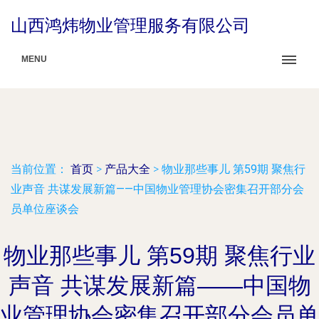
山西鸿炜物业管理服务有限公司
MENU
当前位置：
首页
>
产品大全
>
物业那些事儿 第59期 聚焦行
业声音 共谋发展新篇——中国物业管理协会密集召开部分会
员单位座谈会
物业那些事儿 第59期 聚焦行业
声音 共谋发展新篇——中国物
业管理协会密集召开部分会员单