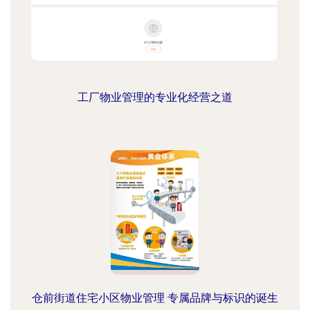
工厂物业管理的专业化经营之道
仓前街道住宅小区物业管理 专属品牌与标识的诞生