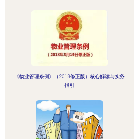
《物业管理条例》（2018修正版）核心解读与实务
指引