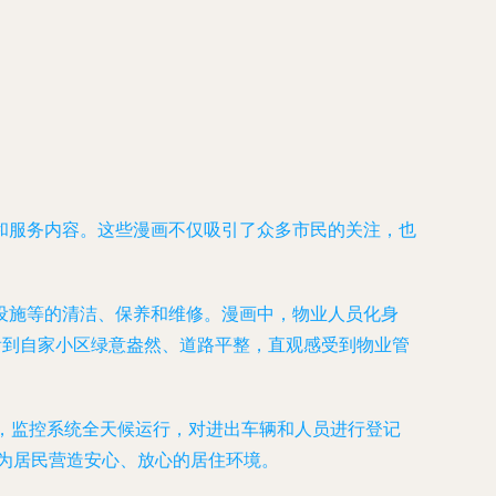
和服务内容。这些漫画不仅吸引了众多市民的关注，也
设施等的清洁、保养和维修。漫画中，物业人员化身
看到自家小区绿意盎然、道路平整，直观感受到物业管
，监控系统全天候运行，对进出车辆和人员进行登记
，为居民营造安心、放心的居住环境。