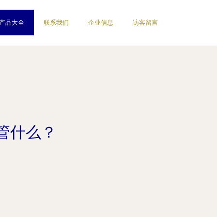
产品大全
联系我们
企业信息
访客留言
管什么？