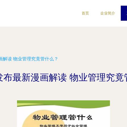
首页
企业简介
画解读 物业管理究竟管什么？
发布最新漫画解读 物业管理究竟