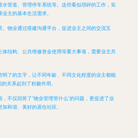
排水管道、管理停车系统等。这些看似琐碎的工作，实
障业主的基本生活需求。
景。物业通过搭建沟通平台，促进业主之间的交流互
主体结构、公共维修资金使用等重大事项，需要业主共
洁明了的文字，让不同年龄、不同文化程度的业主都能
之间的关系起到了积极作用。
，不仅回答了“物业管理管什么”的问题，更促进了业
更加和谐、美好的居住社区。