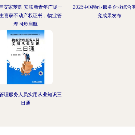
年安家梦圆 安联新青年广场一
2026中国物业服务企业综合
主喜获不动产权证书，物业管
究成果发布
理同步启航
管理服务人员实用从业知识三
日通