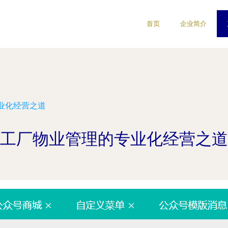
首页
企业简介
业化经营之道
工厂物业管理的专业化经营之道