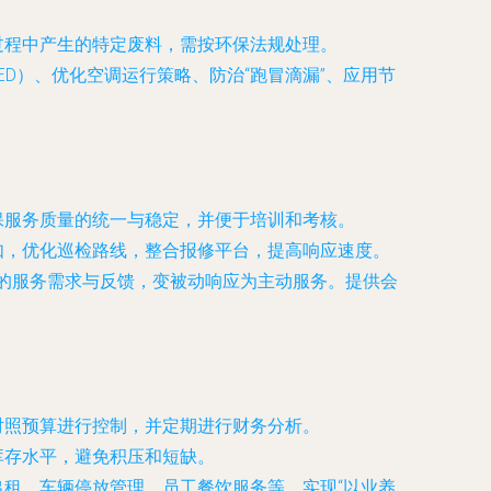
过程中产生的特定废料，需按环保法规处理。
D）、优化空调运行策略、防治“跑冒滴漏”、应用节
保服务质量的统一与稳定，并便于培训和考核。
如，优化巡检路线，整合报修平台，提高响应速度。
的服务需求与反馈，变被动响应为主动服务。提供会
对照预算进行控制，并定期进行财务分析。
库存水平，避免积压和短缺。
租、车辆停放管理、员工餐饮服务等，实现“以业养