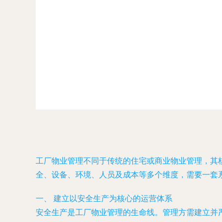
工厂物业管理不同于传统的住宅或商业物业管理，其
全、设备、环境、人员及成本等多个维度，需要一套
一、 建立以安全生产为核心的运营体系
安全生产是工厂物业管理的生命线。管理方需建立并