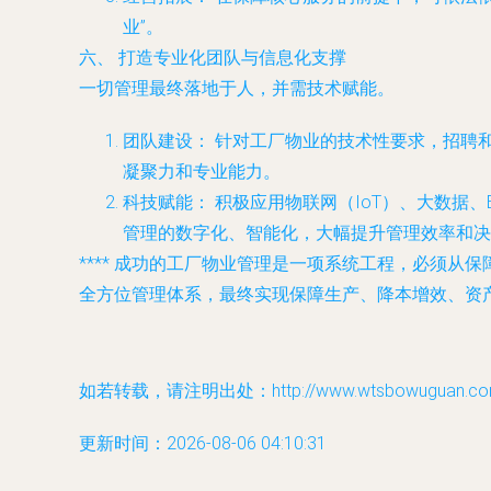
业”。
六、 打造专业化团队与信息化支撑
一切管理最终落地于人，并需技术赋能。
团队建设：
针对工厂物业的技术性要求，招聘
凝聚力和专业能力。
科技赋能：
积极应用物联网（IoT）、大数据
管理的数字化、智能化，大幅提升管理效率和决
**** 成功的工厂物业管理是一项系统工程，必须
全方位管理体系，最终实现保障生产、降本增效、资
如若转载，请注明出处：http://www.wtsbowuguan.com/p
更新时间：2026-08-06 04:10:31