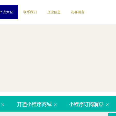
产品大全
联系我们
企业信息
访客留言