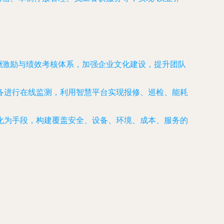
酬激励与绩效考核体系，加强企业文化建设，提升团队
设备进行在线监测，利用智慧平台实现报修、巡检、能耗
息化为手段，构建覆盖安全、设备、环境、成本、服务的