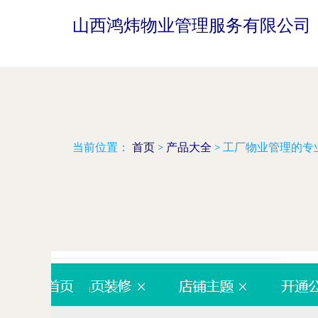
山西鸿炜物业管理服务有限公司
当前位置：
首页
>
产品大全
>
工厂物业管理的专