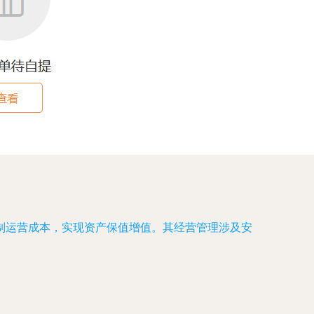
制运营成本，实现资产保值增值。其经营管理涉及安