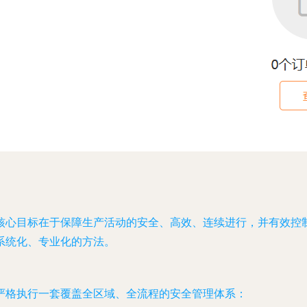
核心目标在于保障生产活动的安全、高效、连续进行，并有效控
系统化、专业化的方法。
严格执行一套覆盖全区域、全流程的安全管理体系：