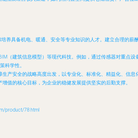
和培养具备机电、暖通、安全等专业知识的人才。建立合理的薪
、BIM（建筑信息模型）等现代科技。例如，通过传感器对重点
策科学性。
从保障生产安全的战略高度出发，以专业化、标准化、精益化、信
产增值的核心目标，为企业的稳健发展提供坚实的后勤支撑。
roduct/78.html