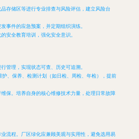
化品存储区等进行专业排查与风险评估，建立风险台
突发事件的应急预案，并定期组织演练。
化的安全教育培训，强化安全意识。
进行管理，实现状态可查、历史可追溯。
维护、保养、检测计划（如日检、周检、年检），提前
行维保。培养自身的核心维修技术力量，处理日常故障
作业流程。厂区绿化应兼顾美观与实用性，避免选用易