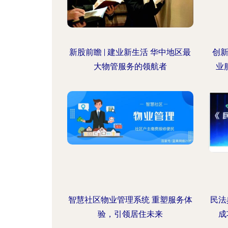
新股前瞻 | 建业新生活 华中地区最
创新
大物管服务的领航者
业
智慧社区物业管理系统 重塑服务体
民法
验，引领居住未来
成