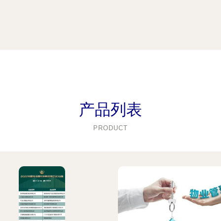
产品列表
PRODUCT