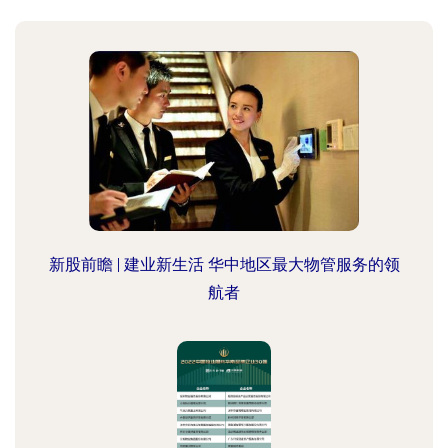
新股前瞻 | 建业新生活 华中地区最大物管服务的领
航者