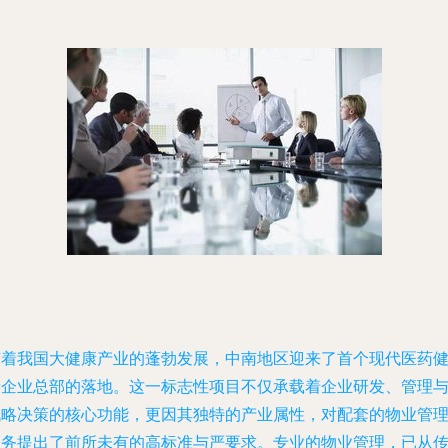
随着我国大健康产业的蓬勃发展，中南地区迎来了首个现代医药
康企业总部的落地。这一标志性项目不仅承载着企业研发、管理
战略决策的核心功能，更因其独特的产业属性，对配套的物业管
服务提出了前所未有的高标准与严要求。专业的物业管理，已从