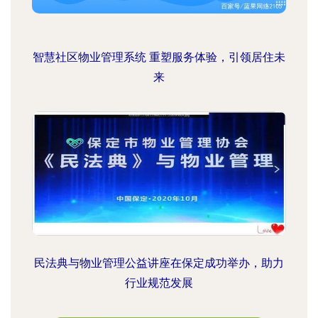
智慧社区物业管理系统 重塑服务体验，引领居住未
来
民法典与物业管理公益讲座在保定成功举办，助力
行业规范发展