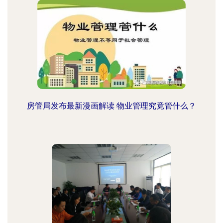
房管局发布最新漫画解读 物业管理究竟管什么？