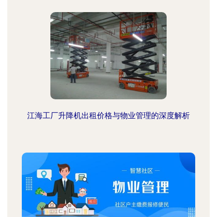
江海工厂升降机出租价格与物业管理的深度解析