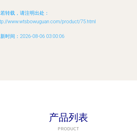
如若转载，请注明出处：
ttp://www.wtsbowuguan.com/product/75.html
新时间：2026-08-06 03:00:06
产品列表
PRODUCT