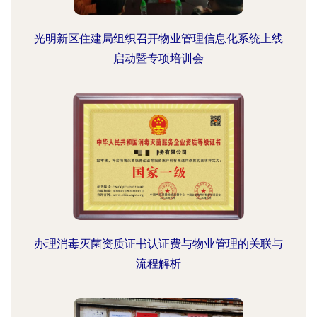
光明新区住建局组织召开物业管理信息化系统上线
启动暨专项培训会
办理消毒灭菌资质证书认证费与物业管理的关联与
流程解析