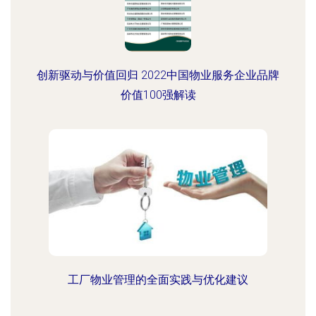
创新驱动与价值回归 2022中国物业服务企业品牌
价值100强解读
工厂物业管理的全面实践与优化建议