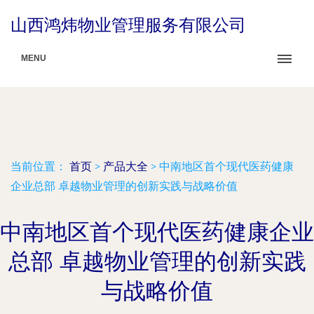
山西鸿炜物业管理服务有限公司
MENU
当前位置：
首页
>
产品大全
>
中南地区首个现代医药健康
企业总部 卓越物业管理的创新实践与战略价值
中南地区首个现代医药健康企业
总部 卓越物业管理的创新实践
与战略价值